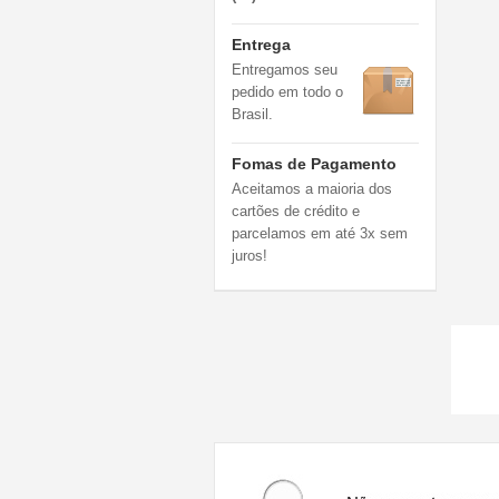
Entrega
Entregamos seu
pedido em todo o
Brasil.
Fomas de Pagamento
Aceitamos a maioria dos
cartões de crédito e
parcelamos em até 3x sem
juros!