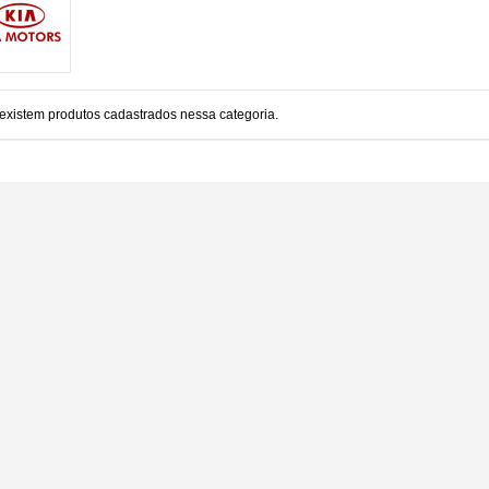
existem produtos cadastrados nessa categoria.