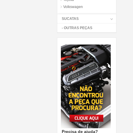
Volkswagen
SUCATAS
- OUTRAS PEÇAS
Precisa de ajuda?