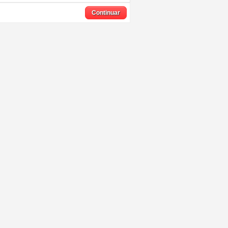
Continuar