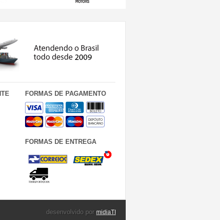
NTE
FORMAS DE PAGAMENTO
FORMAS DE ENTREGA
desenvolvido por
midiaTI