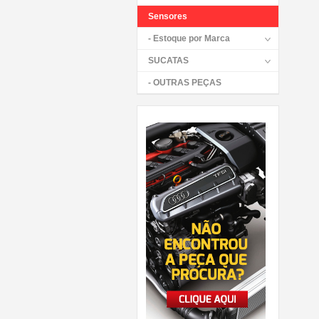
Sensores
- Estoque por Marca
SUCATAS
- OUTRAS PEÇAS